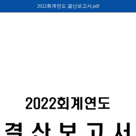
2022회계연도 결산보고서.pdf