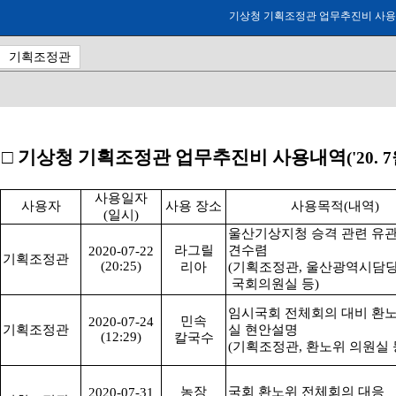
기상청 기획조정관 업무추진비 사용내역('
기획조정관