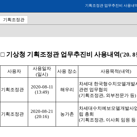
기획조정관 업무추진비 사용내역('20
기획조정관