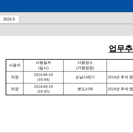
2024.9.