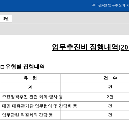
2016년4월 업무추진비 
3월