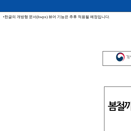
•한글의 개방형 문서(hwpx) 뷰어 기능은 추후 적용될 예정입니다.