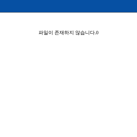
파일이 존재하지 않습니다.0