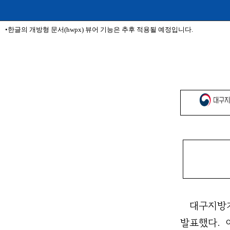
•한글의 개방형 문서(hwpx) 뷰어 기능은 추후 적용될 예정입니다.