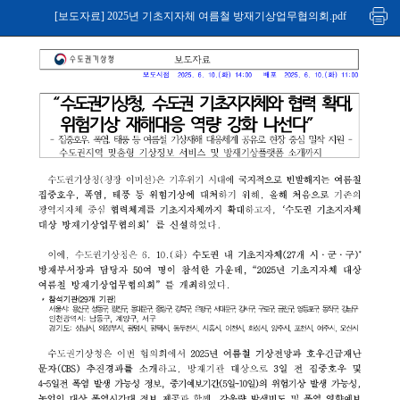
[보도자료] 2025년 기초지자체 여름철 방재기상업무협의회.pdf