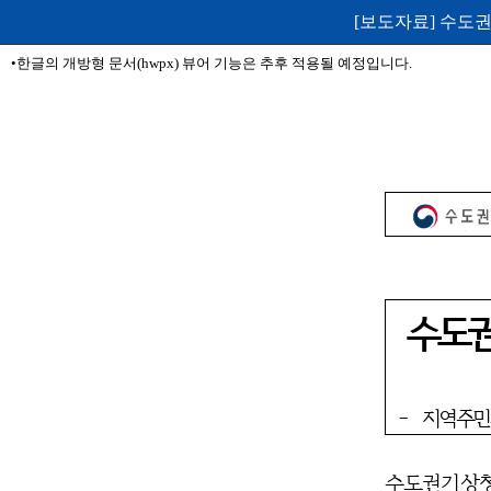
[보도자료] 수도
•한글의 개방형 문서(hwpx) 뷰어 기능은 추후 적용될 예정입니다.