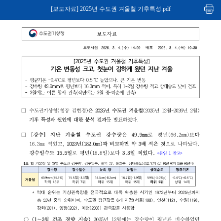
[보도자료] 2025년 수도권 겨울철 기후특성.pdf