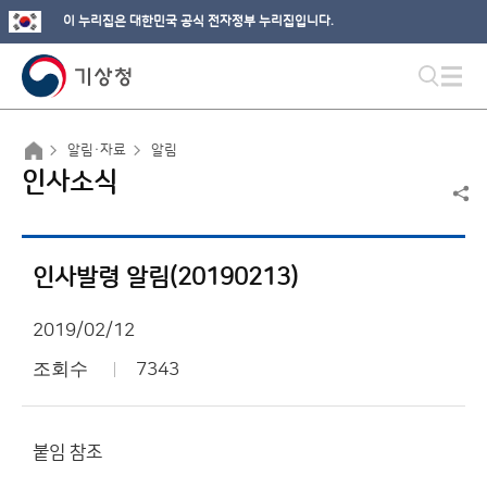
이 누리집은 대한민국 공식 전자정부 누리집입니다.
알림·자료
알림
인사소식
인사발령 알림(20190213)
2019/02/12
조회수
7343
붙임 참조