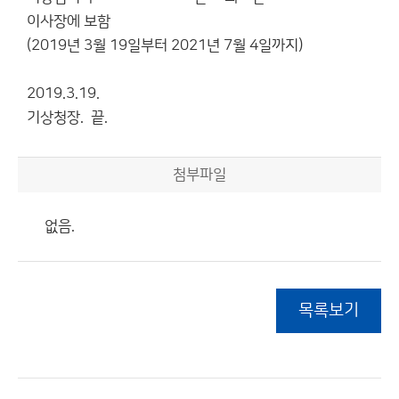
이사장에 보함
(2019년 3월 19일부터 2021년 7월 4일까지)
2019.3.19.
기상청장. 끝.
첨부파일
없음.
목록보기