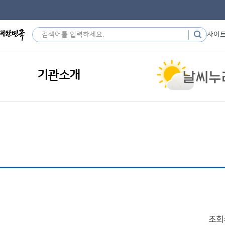
사이
기관소개
조회