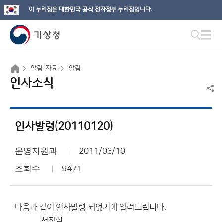
이 누리집은 대한민국 공식 전자정부 누리집입니다.
알림·자료
알림
인사소식
인사발령(20110120)
운영지원과
2011/03/10
조회수
9471
다음과 같이 인사발령 되었기에 알려드립니다.
청장실