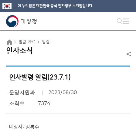
이 누리집은 대한민국 공식 전자정부 누리집입니다.
알림·자료
알림
인사소식
인사발령 알림(23.7.1)
운영지원과
2023/08/30
조회수
7374
대상자: 김봉수