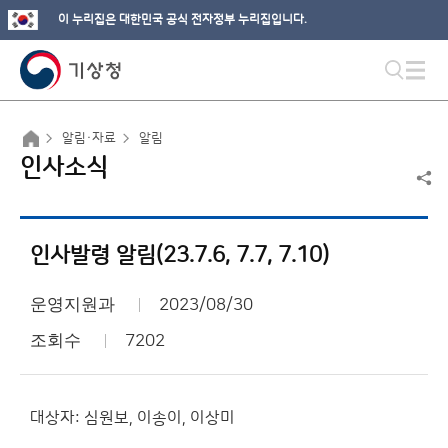
이 누리집은 대한민국 공식 전자정부 누리집입니다.
알림·자료
알림
인사소식
인사발령 알림(23.7.6, 7.7, 7.10)
운영지원과
2023/08/30
조회수
7202
대상자: 심원보, 이송이, 이상미