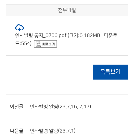
첨부파일
인사발령 통지_0706.pdf (크기:0.182MB , 다운로
드:554)
목록보기
이전글
인사발령 알림(23.7.16, 7.17)
다음글
인사발령 알림(23.7.1)