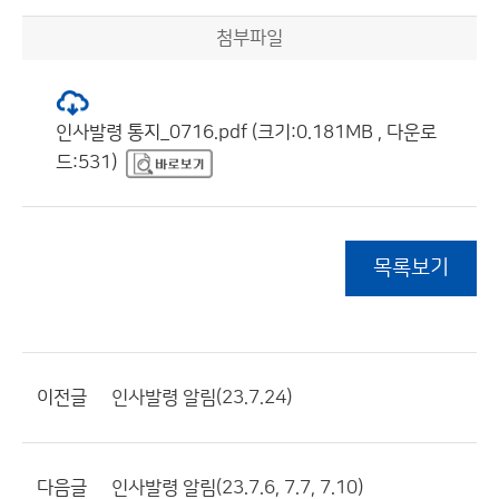
첨부파일
인사발령 통지_0716.pdf (크기:0.181MB , 다운로
드:531)
목록보기
이전글
인사발령 알림(23.7.24)
다음글
인사발령 알림(23.7.6, 7.7, 7.10)