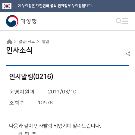
이 누리집은 대한민국 공식 전자정부 누리집입니다.
알림·자료
알림
인사소식
인사발령(0216)
운영지원과
2011/03/10
조회수
10578
다음과 같이 인사발령 되었기에 알려드립니다.
변 희 영