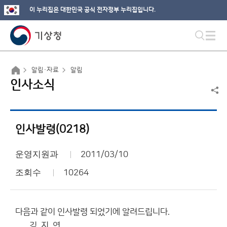
이 누리집은 대한민국 공식 전자정부 누리집입니다.
알림·자료
알림
인사소식
인사발령(0218)
운영지원과
2011/03/10
조회수
10264
다음과 같이 인사발령 되었기에 알려드립니다.
김 지 연