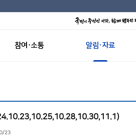
참여·소통
알림·자료
0.23,10.25,10.28,10.30,11.1)
0/23