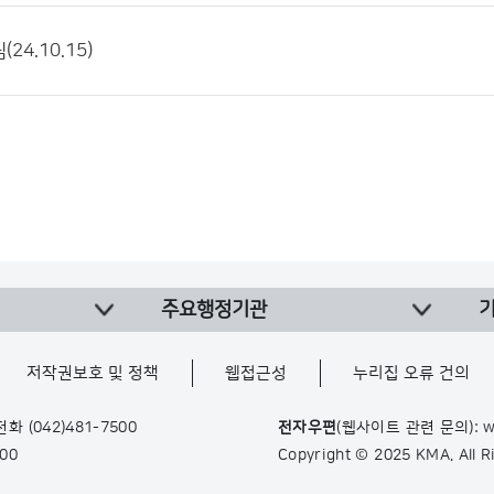
24.10.15)
주요행정기관
저작권보호 및 정책
웹접근성
누리집 오류 건의
 전화
(042)481-7500
전자우편
(웹사이트 관련 문의): w
900
Copyright © 2025 KMA. All 