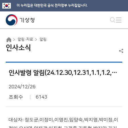
이 누리집은 대한민국 공식 전자정부 누리집입니다.
알림·자료
알림
인사소식
인사발령 알림(24.12.30,12.31,1.1,1.2,1.6,1.17)
2024/12/26
조회수
6143
대상자: 정도균,이정미,이명진,임양숙,박지영,박미정,이