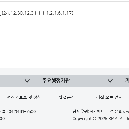
.12.30,12.31,1.1,1.2,1.6,1.17)
주요행정기관
저작권보호 및 정책
웹접근성
누리집 오류 건의
 전화
(042)481-7500
전자우편
(웹사이트 관련 문의): w
900
Copyright © 2025 KMA. All 