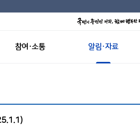
참여·소통
알림·자료
.1.1)