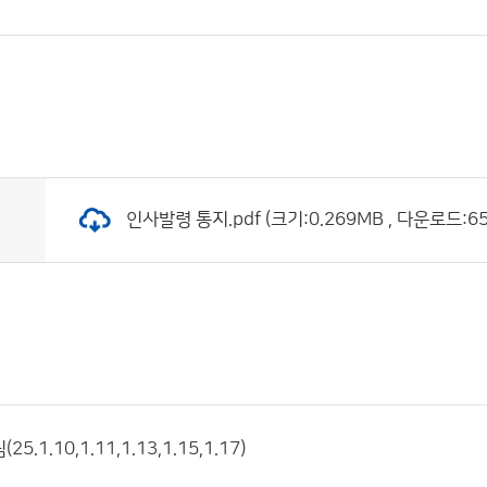
인사발령 통지.pdf (크기:0.269MB , 다운로드:65
.1.10,1.11,1.13,1.15,1.17)