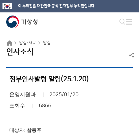
이 누리집은 대한민국 공식 전자정부 누리집입니다.
알림·자료
알림
인사소식
정부인사발령 알림(25.1.20)
운영지원과
2025/01/20
조회수
6866
대상자: 함동주