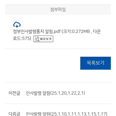
첨부파일
정부인사발령통지 알림.pdf (크기:0.272MB , 다운
로드:575)
목록보기
이전글
인사발령 알림(25.1.20,1.22,2.1)
다음글
인사발령 알림(25.1.10,1.11,1.13,1.15,1.17)