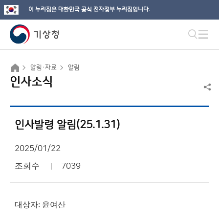
이 누리집은 대한민국 공식 전자정부 누리집입니다.
알림·자료
알림
인사소식
인사발령 알림(25.1.31)
2025/01/22
조회수
7039
대상자: 윤여산