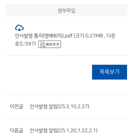
첨부파일
인사발령 통지(명예퇴직).pdf (크기:0.27MB , 다운
로드:597)
목록보기
이전글
인사발령 알림(25.2.10,2.27)
다음글
인사발령 알림(25.1.20,1.22,2.1)