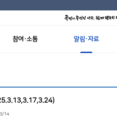
참여·소통
알림·자료
3.13,3.17,3.24)
3/14