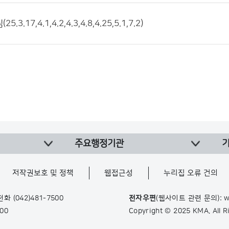
.3.17,4.1,4.2,4.3,4.8,4.25,5.1,7.2)
주요행정기관
저작권보호 및 정책
웹접근성
누리집 오류 건의
 전화
(042)481-7500
전자우편
(웹사이트 관련 문의): w
900
Copyright © 2025 KMA. All 