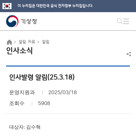
이 누리집은 대한민국 공식 전자정부 누리집입니다.
알림·자료
알림
인사소식
인사발령 알림(25.3.18)
운영지원과
2025/03/18
조회수
5908
대상자: 김수혁