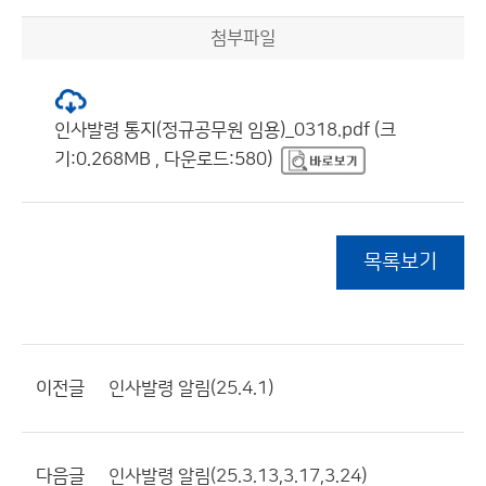
첨부파일
인사발령 통지(정규공무원 임용)_0318.pdf (크
기:0.268MB , 다운로드:580)
목록보기
이전글
인사발령 알림(25.4.1)
다음글
인사발령 알림(25.3.13,3.17,3.24)