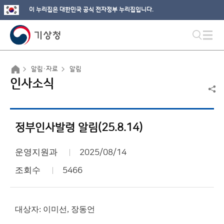
이 누리집은 대한민국 공식 전자정부 누리집입니다.
알림·자료
알림
인사소식
정부인사발령 알림(25.8.14)
운영지원과
2025/08/14
조회수
5466
대상자: 이미선, 장동언