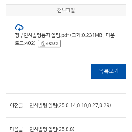
첨부파일
정부인사발령통지 알림.pdf (크기:0.231MB , 다운
로드:402)
목록보기
이전글
인사발령 알림(25.8.14,8.18,8.27,8.29)
다음글
인사발령 알림(25.8.8)