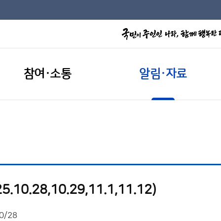
참여·소통
알림·자료
0.28,10.29,11.1,11.12)
0/28