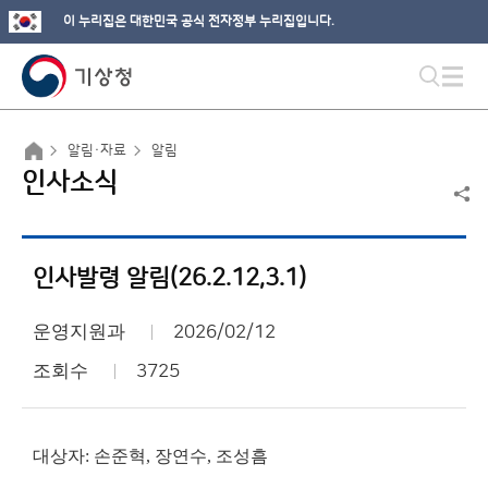
이 누리집은 대한민국 공식 전자정부 누리집입니다.
알림·자료
알림
인사소식
인사발령 알림(26.2.12,3.1)
운영지원과
2026/02/12
조회수
3725
대상자: 손준혁, 장연수, 조성흠