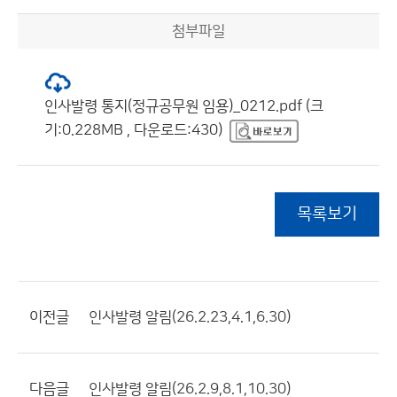
첨부파일
인사발령 통지(정규공무원 임용)_0212.pdf (크
기:0.228MB , 다운로드:430)
목록보기
이전글
인사발령 알림(26.2.23,4.1,6.30)
다음글
인사발령 알림(26.2.9,8.1,10.30)