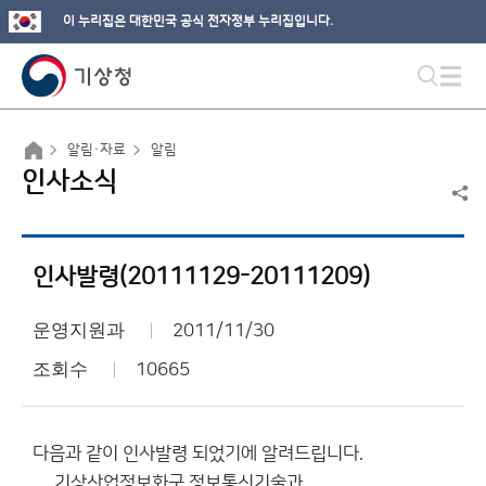
이 누리집은 대한민국 공식 전자정부 누리집입니다.
알림·자료
알림
인사소식
인사발령(20111129-20111209)
운영지원과
2011/11/30
조회수
10665
다음과 같이 인사발령 되었기에 알려드립니다.
기상산업정보화국 정보통신기술과