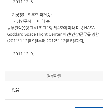
2011.12. 3.
기상청(국외훈련 파견중)
기상연구사 이 혜 숙
공무원임용령 제41조 제1항 제4호에 따라 미국 NASA
Goddard Space Flight Center 파견(연장)근무를 명함
(2011년 12월 9일부터 2012년 12월 8일까지)
2011.12. 9.
첨부파일
없음.