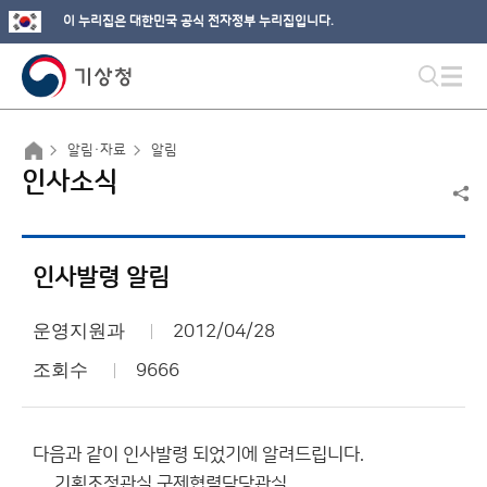
이 누리집은 대한민국 공식 전자정부 누리집입니다.
알림·자료
알림
인사소식
인사발령 알림
운영지원과
2012/04/28
조회수
9666
다음과 같이 인사발령 되었기에 알려드립니다.
기획조정관실 국제협력담당관실