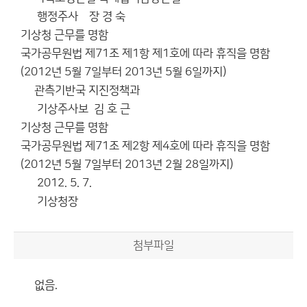
행정주사 장 경 숙
기상청 근무를 명함
국가공무원법 제71조 제1항 제1호에 따라 휴직을 명함
(2012년 5월 7일부터 2013년 5월 6일까지)
관측기반국 지진정책과
기상주사보 김 호 근
기상청 근무를 명함
국가공무원법 제71조 제2항 제4호에 따라 휴직을 명함
(2012년 5월 7일부터 2013년 2월 28일까지)
2012. 5. 7.
기상청장
첨부파일
없음.