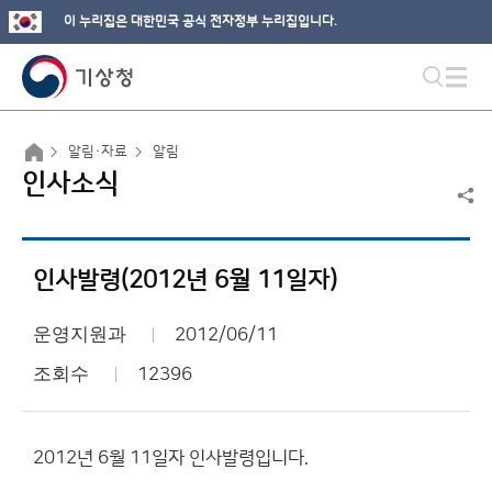
이 누리집은 대한민국 공식 전자정부 누리집입니다.
알림·자료
알림
인사소식
인사발령(2012년 6월 11일자)
운영지원과
2012/06/11
조회수
12396
2012년 6월 11일자 인사발령입니다.