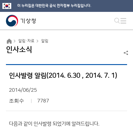
이 누리집은 대한민국 공식 전자정부 누리집입니다.
알림·자료
알림
인사소식
인사발령 알림(2014. 6.30 , 2014. 7. 1)
2014/06/25
조회수
7787
다음과 같이 인사발령 되었기에 알려드립니다.