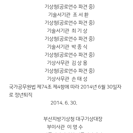
기상청(공로연수 파견 중)
기술서기관 조 서 환
기상청(공로연수 파견 중)
기술서기관 최 기 상
기상청(공로연수 파견 중)
기술서기관 박 종 식
기상청(공로연수 파견 중)
기상사무관 김 상 용
기상청(공로연수 파견 중)
기상사무관 손 태 성
국가공무원법 제74조 제4항에 따라 2014년 6월 30일자
로 정년퇴직
2014. 6. 30.
부산지방기상청 대구기상대장
부이사관 이 명 수