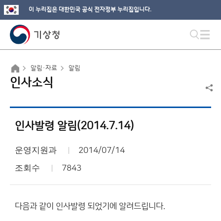
이 누리집은 대한민국 공식 전자정부 누리집입니다.
알림·자료
알림
인사소식
인사발령 알림(2014.7.14)
운영지원과
2014/07/14
조회수
7843
다음과 같이 인사발령 되었기에 알려드립니다.