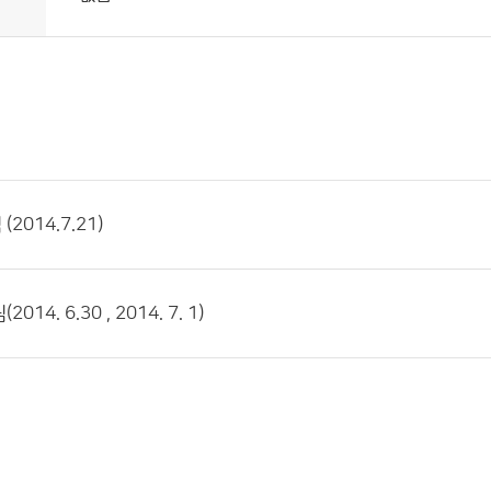
2014.7.21)
14. 6.30 , 2014. 7. 1)