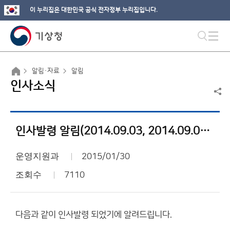
이 누리집은 대한민국 공식 전자정부 누리집입니다.
알림·자료
알림
인사소식
인사발령 알림(2014.09.03, 2014.09.09, 2014.09.10)
운영지원과
2015/01/30
조회수
7110
다음과 같이 인사발령 되었기에 알려드립니다.