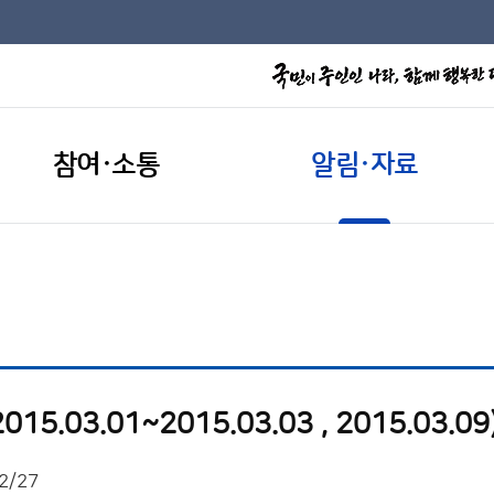
참여·소통
알림·자료
.03.01~2015.03.03 , 2015.03.09
2/27