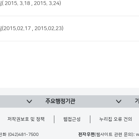
015. 3.18 , 2015. 3.24)
015.02.17 , 2015.02.23)
주요행정기관
저작권보호 및 정책
웹접근성
누리집 오류 건의
 전화
(042)481-7500
전자우편
(웹사이트 관련 문의): w