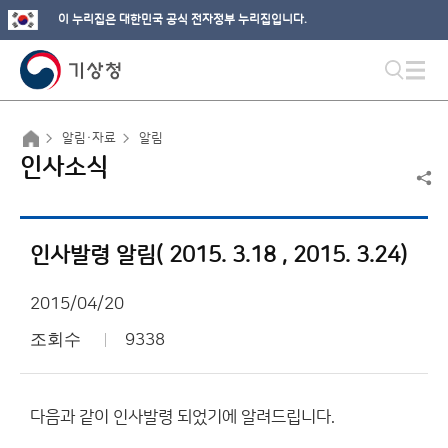
이 누리집은 대한민국 공식 전자정부 누리집입니다.
알림·자료
알림
인사소식
인사발령 알림( 2015. 3.18 , 2015. 3.24)
2015/04/20
조회수
9338
다음과 같이 인사발령 되었기에 알려드립니다.