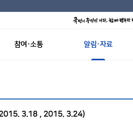
참여·소통
알림·자료
5. 3.18 , 2015. 3.24)