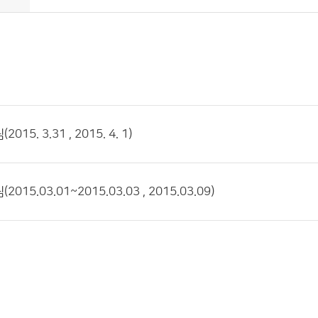
15. 3.31 , 2015. 4. 1)
015.03.01~2015.03.03 , 2015.03.09)