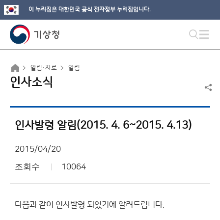
이 누리집은 대한민국 공식 전자정부 누리집입니다.
알림·자료
알림
인사소식
인사발령 알림(2015. 4. 6~2015. 4.13)
2015/04/20
조회수
10064
다음과 같이 인사발령 되었기에 알려드립니다.