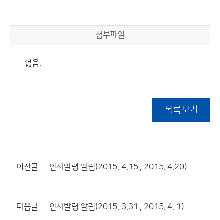
첨부파일
없음.
목록보기
이전글
인사발령 알림(2015. 4.15 , 2015. 4.20)
다음글
인사발령 알림(2015. 3.31 , 2015. 4. 1)