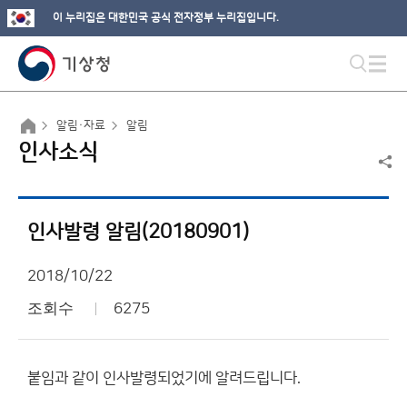
이 누리집은 대한민국 공식 전자정부 누리집입니다.
알림·자료
알림
인사소식
인사발령 알림(20180901)
2018/10/22
조회수
6275
붙임과 같이 인사발령되었기에 알려드립니다.