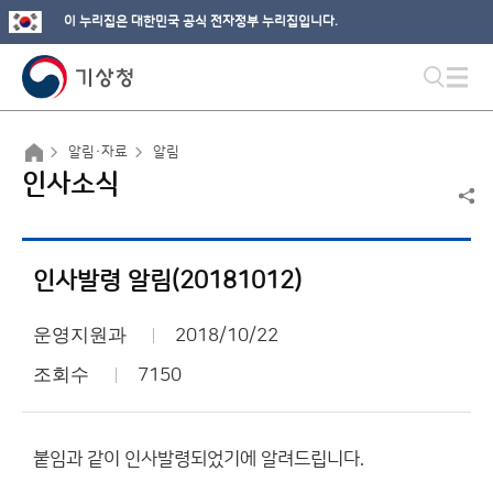
이 누리집은 대한민국 공식 전자정부 누리집입니다.
알림·자료
알림
인사소식
인사발령 알림(20181012)
운영지원과
2018/10/22
조회수
7150
붙임과 같이 인사발령되었기에 알려드립니다.