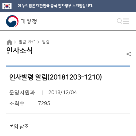
이 누리집은 대한민국 공식 전자정부 누리집입니다.
알림·자료
알림
인사소식
인사발령 알림(20181203-1210)
운영지원과
2018/12/04
조회수
7295
붙임 참조