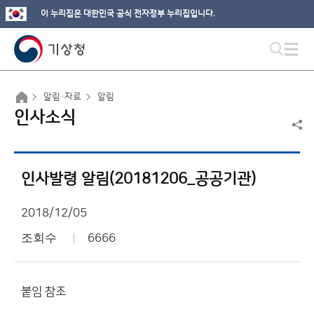
이 누리집은 대한민국 공식 전자정부 누리집입니다.
알림·자료
알림
인사소식
인사발령 알림(20181206_공공기관)
2018/12/05
조회수
6666
붙임 참조