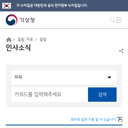
이 누리집은 대한민국 공식 전자정부 누리집입니다.
알림·자료
알림
인사소식
검색
좌우로 밀면 이동 할 수 있습니다.