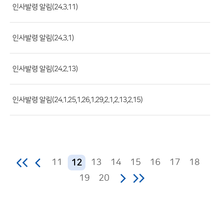
록
인사발령 알림(24.3.11)
일,
조
인사발령 알림(24.3.1)
회
수)
인사발령 알림(24.2.13)
인사발령 알림(24.1.25,1.26,1.29,2.1,2.13,2.15)
11
13
14
15
16
17
18
12
19
20