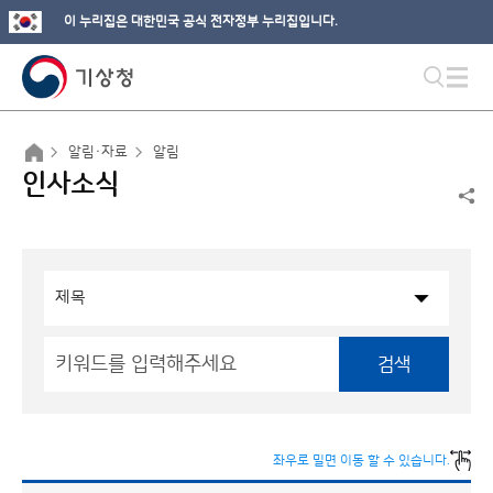
이 누리집은 대한민국 공식 전자정부 누리집입니다.
알림·자료
알림
인사소식
검색
좌우로 밀면 이동 할 수 있습니다.