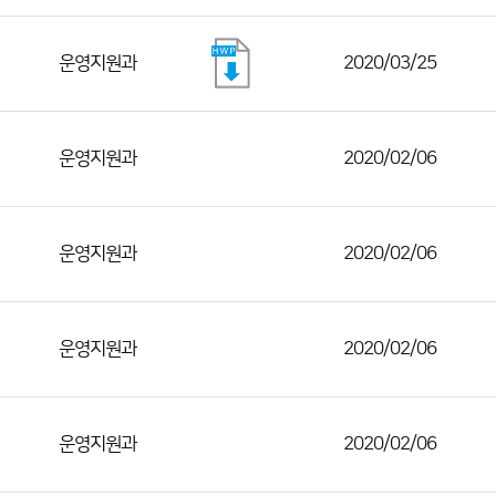
운영지원과
2020/03/25
운영지원과
2020/02/06
운영지원과
2020/02/06
운영지원과
2020/02/06
운영지원과
2020/02/06