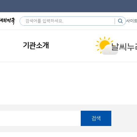
사이
기관소개
검색