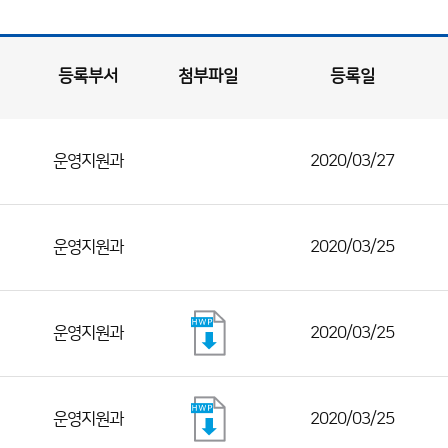
등록부서
첨부파일
등록일
운영지원과
2020/03/27
운영지원과
2020/03/25
운영지원과
2020/03/25
운영지원과
2020/03/25