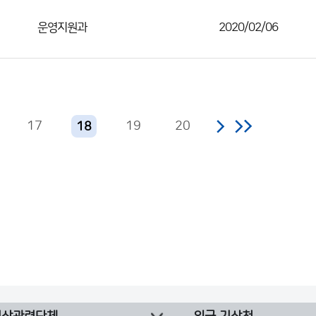
운영지원과
2020/02/06
17
19
20
18