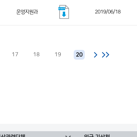
운영지원과
2019/06/18
17
18
19
20