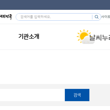
사이
기관소개
검색