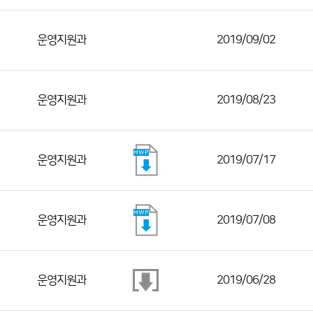
운영지원과
2019/09/02
운영지원과
2019/08/23
운영지원과
2019/07/17
운영지원과
2019/07/08
운영지원과
2019/06/28