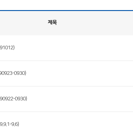
제목
1012)
923-0930)
0922-0930)
9.1-9.6)