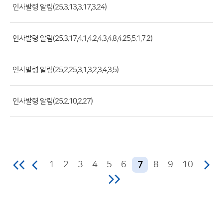
록
인사발령 알림(25.3.13,3.17,3.24)
일,
조
인사발령 알림(25.3.17,4.1,4.2,4.3,4.8,4.25,5.1,7.2)
회
수)
인사발령 알림(25.2.25,3.1,3.2,3.4,3.5)
인사발령 알림(25.2.10,2.27)
1
2
3
4
5
6
8
9
10
7