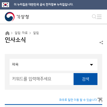
이 누리집은 대한민국 공식 전자정부 누리집입니다.
알림·자료
알림
인사소식
검색
좌우로 밀면 이동 할 수 있습니다.